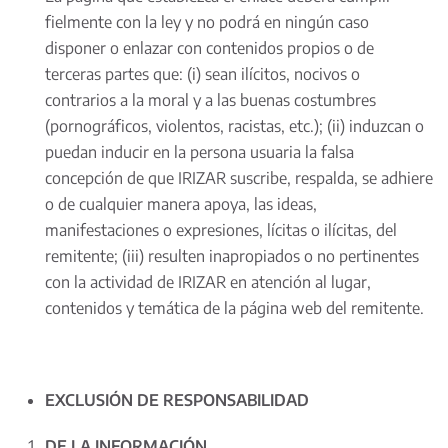
fielmente con la ley y no podrá en ningún caso
disponer o enlazar con contenidos propios o de
terceras partes que: (i) sean ilícitos, nocivos o
contrarios a la moral y a las buenas costumbres
(pornográficos, violentos, racistas, etc.); (ii) induzcan o
puedan inducir en la persona usuaria la falsa
concepción de que IRIZAR suscribe, respalda, se adhiere
o de cualquier manera apoya, las ideas,
manifestaciones o expresiones, lícitas o ilícitas, del
remitente; (iii) resulten inapropiados o no pertinentes
con la actividad de IRIZAR en atención al lugar,
contenidos y temática de la página web del remitente.
EXCLUSIÓN DE RESPONSABILIDAD
DE LA INFORMACIÓN