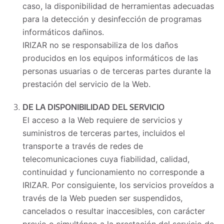
caso, la disponibilidad de herramientas adecuadas
para la detección y desinfección de programas
informáticos dañinos.
IRIZAR no se responsabiliza de los daños
producidos en los equipos informáticos de las
personas usuarias o de terceras partes durante la
prestación del servicio de la Web.
DE LA DISPONIBILIDAD DEL SERVICIO
El acceso a la Web requiere de servicios y
suministros de terceras partes, incluidos el
transporte a través de redes de
telecomunicaciones cuya fiabilidad, calidad,
continuidad y funcionamiento no corresponde a
IRIZAR. Por consiguiente, los servicios proveídos a
través de la Web pueden ser suspendidos,
cancelados o resultar inaccesibles, con carácter