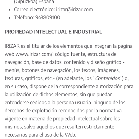
(Gipuzkoa) España
Correo electrónico:
irizar@irizar.com
Teléfono: 943809100
PROPIEDAD INTELECTUAL E INDUSTRIAL
IRIZAR es el titular de los elementos que integran la página
web
www.irizar.com/
: código fuente, estructura de
navegación, base de datos, contenido y diseño gráfico -
menús, botones de navegación, los textos, imágenes,
texturas, gráficos, etc.- (en adelante, los “
Contenidos
”) o,
en su caso, dispone de la correspondiente autorización para
la utilización de dichos elementos, sin que puedan
entenderse cedidos a la persona usuaria ninguno de los
derechos de explotación reconocidos por la normativa
vigente en materia de propiedad intelectual sobre los
mismos, salvo aquellos que resulten estrictamente
necesarios para el uso de la Web.