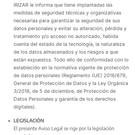
IRIZAR le informa que tiene implantadas las
medidas de seguridad técnicas y organizativas
necesarias para garantizar la seguridad de sus
datos personales y evitar su alteración, pérdida y
tratamiento y/o acceso no autorizado, habida
cuenta del estado de la tecnología, la naturaleza
de los datos almacenados y los riesgos a que
están expuestos. Todo ello de conformidad con lo
establecido en la normativa vigente de protección
de datos personales (Reglamento (UE) 2016/679,
General de Protección de Datos y la Ley Orgánica
3/2018, de 5 de diciembre, de Protección de
Datos Personales y garantía de los derechos
digitales).
LEGISLACIÓN
El presente Aviso Legal se rige por la legislación