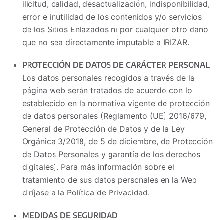
ilicitud, calidad, desactualización, indisponibilidad,
error e inutilidad de los contenidos y/o servicios
de los Sitios Enlazados ni por cualquier otro daño
que no sea directamente imputable a IRIZAR.
PROTECCIÓN DE DATOS DE CARÁCTER PERSONAL
Los datos personales recogidos a través de la
página web serán tratados de acuerdo con lo
establecido en la normativa vigente de protección
de datos personales (Reglamento (UE) 2016/679,
General de Protección de Datos y de la Ley
Orgánica 3/2018, de 5 de diciembre, de Protección
de Datos Personales y garantía de los derechos
digitales). Para más información sobre el
tratamiento de sus datos personales en la Web
diríjase a la Política de Privacidad.
MEDIDAS DE SEGURIDAD