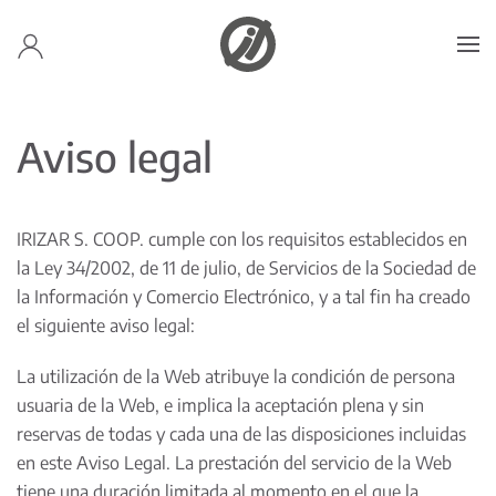
Skip to main content
Aviso legal
IRIZAR S. COOP. cumple con los requisitos establecidos en
la Ley 34/2002, de 11 de julio, de Servicios de la Sociedad de
la Información y Comercio Electrónico, y a tal fin ha creado
el siguiente aviso legal:
La utilización de la Web atribuye la condición de persona
usuaria de la Web, e implica la aceptación plena y sin
reservas de todas y cada una de las disposiciones incluidas
en este Aviso Legal. La prestación del servicio de la Web
tiene una duración limitada al momento en el que la