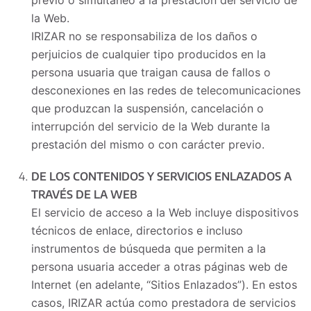
previo o simultáneo a la prestación del servicio de
la Web.
IRIZAR no se responsabiliza de los daños o
perjuicios de cualquier tipo producidos en la
persona usuaria que traigan causa de fallos o
desconexiones en las redes de telecomunicaciones
que produzcan la suspensión, cancelación o
interrupción del servicio de la Web durante la
prestación del mismo o con carácter previo.
DE LOS CONTENIDOS Y SERVICIOS ENLAZADOS A
TRAVÉS DE LA WEB
El servicio de acceso a la Web incluye dispositivos
técnicos de enlace, directorios e incluso
instrumentos de búsqueda que permiten a la
persona usuaria acceder a otras páginas web de
Internet (en adelante, “Sitios Enlazados”). En estos
casos, IRIZAR actúa como prestadora de servicios