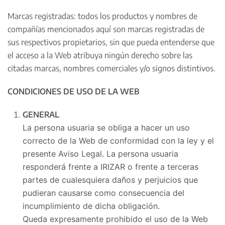
Marcas registradas: todos los productos y nombres de
compañías mencionados aquí son marcas registradas de
sus respectivos propietarios, sin que pueda entenderse que
el acceso a la Web atribuya ningún derecho sobre las
citadas marcas, nombres comerciales y/o signos distintivos.
CONDICIONES DE USO DE LA WEB
GENERAL
La persona usuaria se obliga a hacer un uso
correcto de la Web de conformidad con la ley y el
presente Aviso Legal. La persona usuaria
responderá frente a IRIZAR o frente a terceras
partes de cualesquiera daños y perjuicios que
pudieran causarse como consecuencia del
incumplimiento de dicha obligación.
Queda expresamente prohibido el uso de la Web