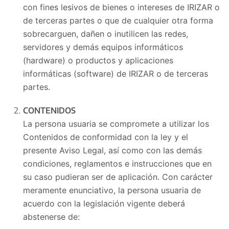
con fines lesivos de bienes o intereses de IRIZAR o
de terceras partes o que de cualquier otra forma
sobrecarguen, dañen o inutilicen las redes,
servidores y demás equipos informáticos
(hardware) o productos y aplicaciones
informáticas (software) de IRIZAR o de terceras
partes.
CONTENIDOS
La persona usuaria se compromete a utilizar los
Contenidos de conformidad con la ley y el
presente Aviso Legal, así como con las demás
condiciones, reglamentos e instrucciones que en
su caso pudieran ser de aplicación. Con carácter
meramente enunciativo, la persona usuaria de
acuerdo con la legislación vigente deberá
abstenerse de: