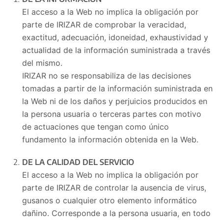
El acceso a la Web no implica la obligación por
parte de IRIZAR de comprobar la veracidad,
exactitud, adecuación, idoneidad, exhaustividad y
actualidad de la información suministrada a través
del mismo.
IRIZAR no se responsabiliza de las decisiones
tomadas a partir de la información suministrada en
la Web ni de los daños y perjuicios producidos en
la persona usuaria o terceras partes con motivo
de actuaciones que tengan como único
fundamento la información obtenida en la Web.
DE LA CALIDAD DEL SERVICIO
El acceso a la Web no implica la obligación por
parte de IRIZAR de controlar la ausencia de virus,
gusanos o cualquier otro elemento informático
dañino. Corresponde a la persona usuaria, en todo