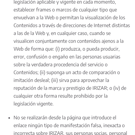
legislación aplicable y vigente en cada momento,
establecer frames o marcos de cualquier tipo que
envuelvan a la Web o permitan la visualización de los
Contenidos a través de direcciones de Internet distintas
a las de la Web y, en cualquier caso, cuando se
visualicen conjuntamente con contenidos ajenos a la
Web de forma que: (i) produzca, o pueda producir,
error, confusión o engaño en las personas usuarias
sobre la verdadera procedencia del servicio o
Contenidos; (ii) suponga un acto de comparación o
imitación desleal; (iii) sirva para aprovechar la
reputación de la marca y prestigio de IRIZAR; o (iv) de
cualquier otra forma resulte prohibido por la
legislación vigente.
No se realizarán desde la página que introduce el
enlace ningún tipo de manifestación falsa, inexacta o
incorrecta sobre IRIZAR, sus personas socias, personal