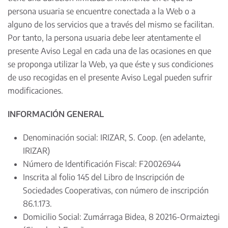
persona usuaria se encuentre conectada a la Web o a
alguno de los servicios que a través del mismo se facilitan.
Por tanto, la persona usuaria debe leer atentamente el
presente Aviso Legal en cada una de las ocasiones en que
se proponga utilizar la Web, ya que éste y sus condiciones
de uso recogidas en el presente Aviso Legal pueden sufrir
modificaciones.
INFORMACIÓN GENERAL
Denominación social: IRIZAR, S. Coop. (en adelante,
IRIZAR)
Número de Identificación Fiscal: F20026944
Inscrita al folio 145 del Libro de Inscripción de
Sociedades Cooperativas, con número de inscripción
86.1.173.
Domicilio Social: Zumárraga Bidea, 8 20216-Ormaiztegi