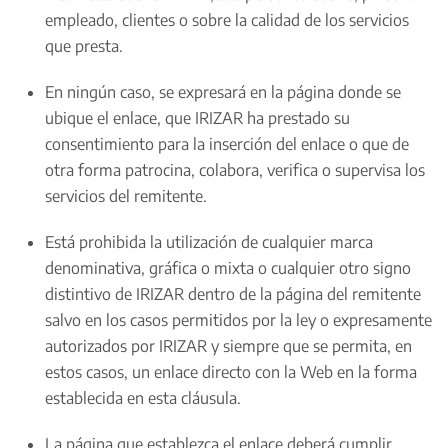
empleado, clientes o sobre la calidad de los servicios
que presta.
En ningún caso, se expresará en la página donde se
ubique el enlace, que IRIZAR ha prestado su
consentimiento para la inserción del enlace o que de
otra forma patrocina, colabora, verifica o supervisa los
servicios del remitente.
Está prohibida la utilización de cualquier marca
denominativa, gráfica o mixta o cualquier otro signo
distintivo de IRIZAR dentro de la página del remitente
salvo en los casos permitidos por la ley o expresamente
autorizados por IRIZAR y siempre que se permita, en
estos casos, un enlace directo con la Web en la forma
establecida en esta cláusula.
La página que establezca el enlace deberá cumplir