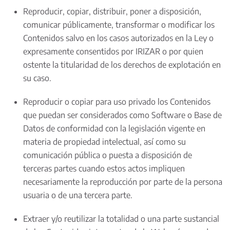
Reproducir, copiar, distribuir, poner a disposición,
comunicar públicamente, transformar o modificar los
Contenidos salvo en los casos autorizados en la Ley o
expresamente consentidos por IRIZAR o por quien
ostente la titularidad de los derechos de explotación en
su caso.
Reproducir o copiar para uso privado los Contenidos
que puedan ser considerados como Software o Base de
Datos de conformidad con la legislación vigente en
materia de propiedad intelectual, así como su
comunicación pública o puesta a disposición de
terceras partes cuando estos actos impliquen
necesariamente la reproducción por parte de la persona
usuaria o de una tercera parte.
Extraer y/o reutilizar la totalidad o una parte sustancial