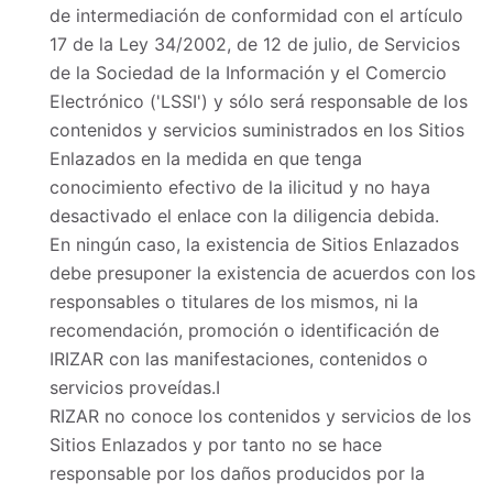
de intermediación de conformidad con el artículo
17 de la Ley 34/2002, de 12 de julio, de Servicios
de la Sociedad de la Información y el Comercio
Electrónico ('LSSI') y sólo será responsable de los
contenidos y servicios suministrados en los Sitios
Enlazados en la medida en que tenga
conocimiento efectivo de la ilicitud y no haya
desactivado el enlace con la diligencia debida.
En ningún caso, la existencia de Sitios Enlazados
debe presuponer la existencia de acuerdos con los
responsables o titulares de los mismos, ni la
recomendación, promoción o identificación de
IRIZAR con las manifestaciones, contenidos o
servicios proveídas.
I
RIZAR no conoce los contenidos y servicios de los
Sitios Enlazados y por tanto no se hace
responsable por los daños producidos por la