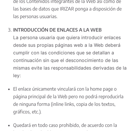
de los Contenidos integrantes de la Web así como de
las bases de datos que IRIZAR ponga a disposición de
las personas usuarias.
INTRODUCCIÓN DE ENLACES A LA WEB
La persona usuaria que quiera introducir enlaces
desde sus propias páginas web a la Web deberá
cumplir con las condiciones que se detallan a
continuación sin que el desconocimiento de las
mismas evite las responsabilidades derivadas de la
ley:
El enlace únicamente vinculará con la home page o
página principal de la Web pero no podrá reproducirla
de ninguna forma (inline links, copia de los textos,
gráficos, etc.).
Quedará en todo caso prohibido, de acuerdo con la