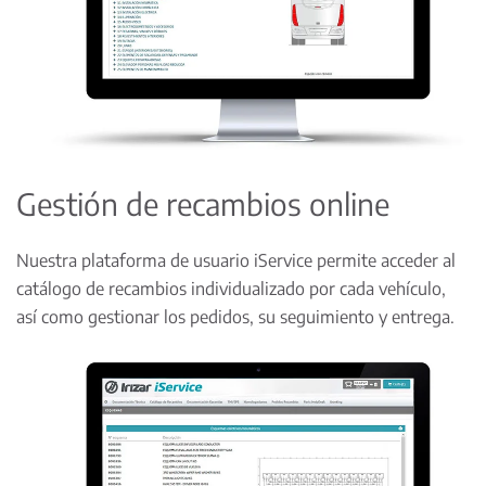
Gestión de recambios online
Nuestra plataforma de usuario
iService
permite acceder al
catálogo de recambios individualizado por cada vehículo,
así como gestionar los pedidos, su seguimiento y entrega.