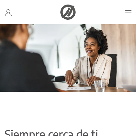
Skip to main content
Siempre cerca de ti