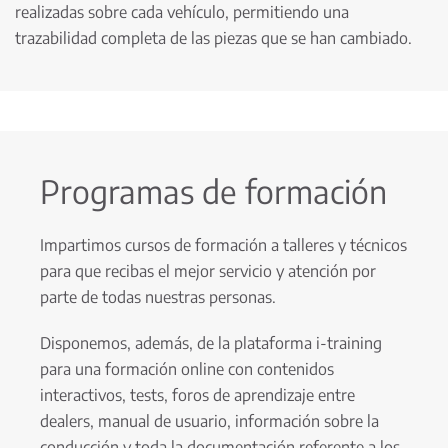
realizadas sobre cada vehículo, permitiendo una
trazabilidad completa de las piezas que se han cambiado.
Programas de formación
Impartimos cursos de formación a talleres y técnicos
para que recibas el mejor servicio y atención por
parte de todas nuestras personas.
Disponemos, además, de la plataforma i-training
para una formación online con contenidos
interactivos, tests, foros de aprendizaje entre
dealers, manual de usuario, información sobre la
conducción y toda la documentación referente a los