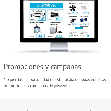
Promociones y campañas
No pierdas la oportunidad de estar al día de todas nuestras
promociones y campañas de posventa.