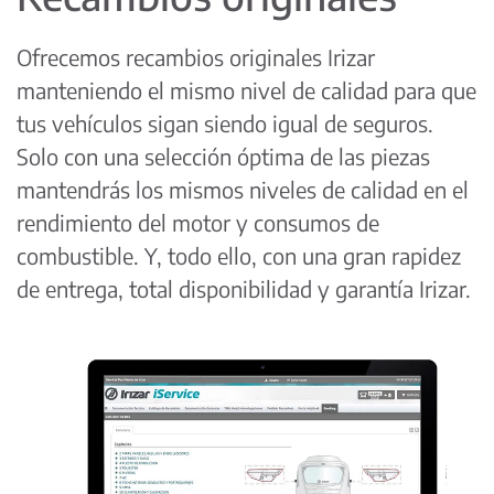
Ofrecemos recambios originales Irizar
manteniendo el mismo nivel de calidad para que
tus vehículos sigan siendo igual de seguros.
Solo con una selección óptima de las piezas
mantendrás los mismos niveles de calidad en el
rendimiento del motor y consumos de
combustible. Y, todo ello, con una gran rapidez
de entrega, total disponibilidad y garantía Irizar.