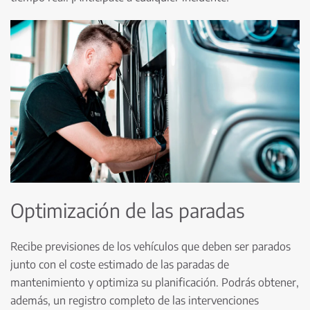
Optimización de las paradas
Recibe previsiones de los vehículos que deben ser parados
junto con el coste estimado de las paradas de
mantenimiento y optimiza su planificación. Podrás obtener,
además, un registro completo de las intervenciones