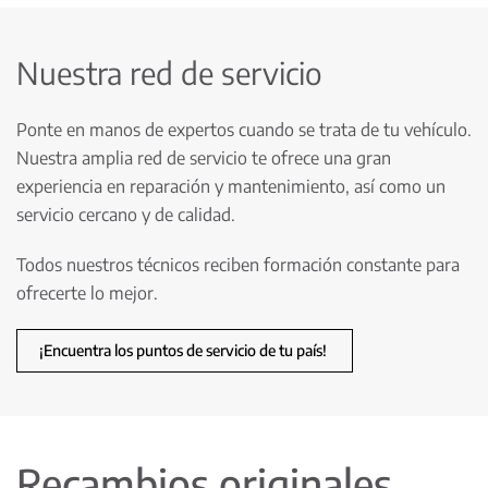
Nuestra red de servicio
Ponte en manos de expertos cuando se trata de tu vehículo.
Nuestra amplia red de servicio te ofrece una gran
experiencia en reparación y mantenimiento, así como un
servicio cercano y de calidad.
Todos nuestros técnicos reciben formación constante para
ofrecerte lo mejor.
¡Encuentra los puntos de servicio de tu país!
Recambios originales