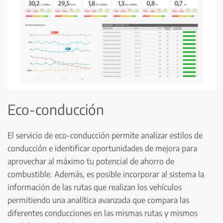
Eco-conducción
El servicio de eco-conducción permite analizar estilos de
conducción e identificar oportunidades de mejora para
aprovechar al máximo tu potencial de ahorro de
combustible. Además, es posible incorporar al sistema la
información de las rutas que realizan los vehículos
permitiendo una analítica avanzada que compara las
diferentes conducciones en las mismas rutas y mismos