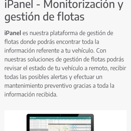
iPanel - Monitorización y
gestión de flotas
iPanel
es nuestra plataforma de gestión de
flotas donde podrás encontrar toda la
información referente a tu vehículo. Con
nuestras soluciones de gestión de flotas podrás
revisar el estado de tu vehículo a remoto, recibir
todas las posibles alertas y efectuar un
mantenimiento preventivo gracias a toda la
información recibida.