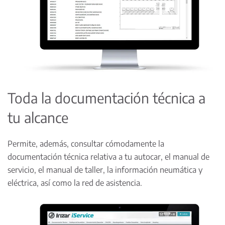
Toda la documentación técnica a
tu alcance
Permite, además, consultar cómodamente la
documentación técnica relativa a tu autocar, el manual de
servicio, el manual de taller, la información neumática y
eléctrica, así como la red de asistencia.