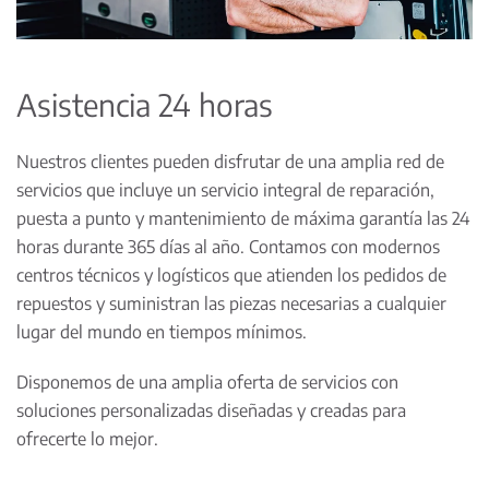
Asistencia 24 horas
Nuestros clientes pueden disfrutar de una amplia red de
servicios que incluye un servicio integral de reparación,
puesta a punto y mantenimiento de máxima garantía las 24
horas durante 365 días al año. Contamos con modernos
centros técnicos y logísticos que atienden los pedidos de
repuestos y suministran las piezas necesarias a cualquier
lugar del mundo en tiempos mínimos.
Disponemos de una amplia oferta de servicios con
soluciones personalizadas diseñadas y creadas para
ofrecerte lo mejor.