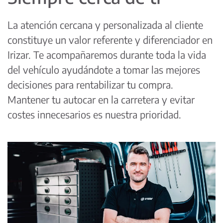
La atención cercana y personalizada al cliente
constituye un valor referente y diferenciador en
Irizar. Te acompañaremos durante toda la vida
del vehículo ayudándote a tomar las mejores
decisiones para rentabilizar tu compra.
Mantener tu autocar en la carretera y evitar
costes innecesarios es nuestra prioridad.