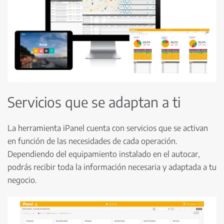
Servicios que se adaptan a ti
La herramienta iPanel cuenta con servicios que se activan
en función de las necesidades de cada operación.
Dependiendo del equipamiento instalado en el autocar,
podrás recibir toda la información necesaria y adaptada a tu
negocio.