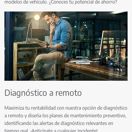
modelos de vehículo. ¿Conoces tu potencial de ahorro?
Diagnóstico a remoto
Maximiza tu rentabilidad con nuestra opción de diagnóstico
a remoto y diseña los planes de mantenimiento preventivo,
identificando las alertas de diagnóstico relevantes en
tiempo real. ¡Anticípate a cualquier incidente!