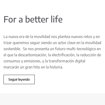
For a better life
La nueva era de la movilidad nos plantea nuevos retos y en
Irizar queremos seguir siendo un actor clave en la movilidad
sostenible. Se nos presenta un futuro multi-tecnológico en
el que la descarbonización, la electrificación, la reducción de
consumos y emisiones, y la transformación digital
marcarán un gran hito en la historia.
Seguir leyendo