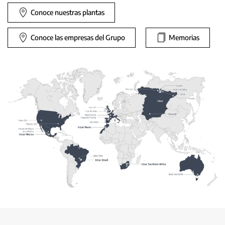
Conoce nuestras plantas
Conoce las empresas del Grupo
Memorias