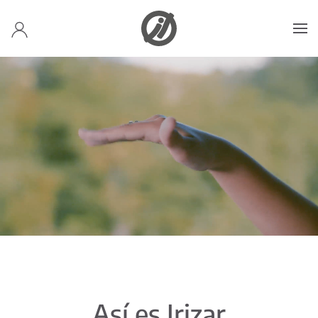
Skip to main content
Así es Irizar