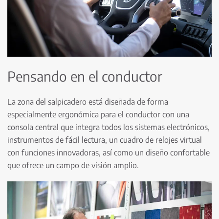
Pensando en el conductor
La zona del salpicadero está diseñada de forma
especialmente ergonómica para el conductor con una
consola central que integra todos los sistemas electrónicos,
instrumentos de fácil lectura, un cuadro de relojes virtual
con funciones innovadoras, así como un diseño confortable
que ofrece un campo de visión amplio.