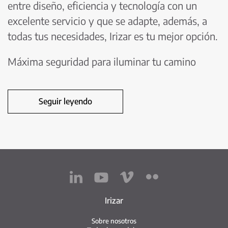
entre diseño, eficiencia y tecnología con un
excelente servicio y que se adapte, además, a
todas tus necesidades, Irizar es tu mejor opción.
Máxima seguridad para iluminar tu camino
Seguir leyendo
Irizar
Sobre nosotros