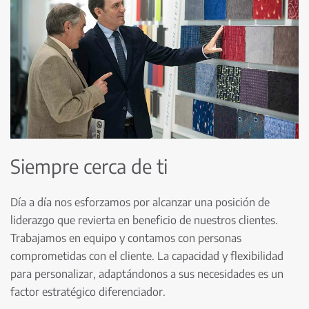
Siempre cerca de ti
Día a día nos esforzamos por alcanzar una posición de
liderazgo que revierta en beneficio de nuestros clientes.
Trabajamos en equipo y contamos con personas
comprometidas con el cliente. La capacidad y flexibilidad
para personalizar, adaptándonos a sus necesidades es un
factor estratégico diferenciador.