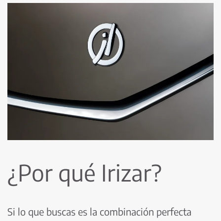
¿Por qué Irizar?
Si lo que buscas es la combinación perfecta