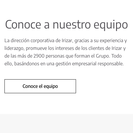
Conoce a nuestro equipo
La dirección corporativa de Irizar, gracias a su experiencia y
liderazgo, promueve los intereses de los clientes de Irizar y
de las más de 2900 personas que forman el Grupo. Todo
ello, basándonos en una gestión empresarial responsable.
Conoce el equipo