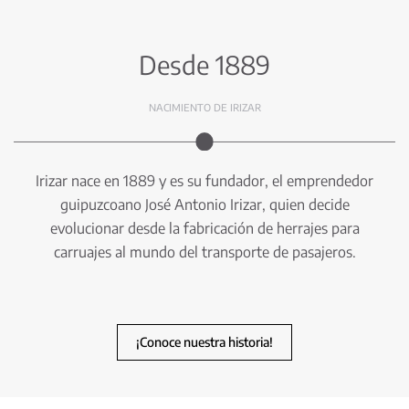
Desde 1889
NACIMIENTO DE IRIZAR
Irizar nace en 1889 y es su fundador, el emprendedor
guipuzcoano José Antonio Irizar, quien decide
evolucionar desde la fabricación de herrajes para
carruajes al mundo del transporte de pasajeros.
¡Conoce nuestra historia!