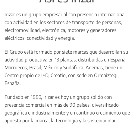
Irizar es un grupo empresarial con presencia internacional
con actividad en los sectores de transporte de personas,
electromovilidad, electrónica, motores y generadores
eléctricos, conectividad y energía.
El Grupo está formado por siete marcas que desarrollan su
actividad productiva en 13 plantas, distribuidas en España,
Marruecos, Brasil, México y Sudáfrica. Además, tiene un
Centro propio de I+D, Creatio, con sede en Ormaiztegi,
España.
Fundado en 1889, Irizar es hoy un grupo sólido con
presencia comercial en más de 90 países, diversificado
geográfica e industrialmente y en continuo crecimiento que
apuesta por la marca, la tecnología y la sostenibilidad.