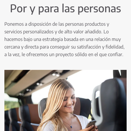
Por y para las personas
Ponemos a disposición de las personas productos y
servicios personalizados y de alto valor añadido. Lo
hacemos bajo una estrategia basada en una relación muy
cercana y directa para conseguir su satisfacción y fidelidad,
a la vez, le ofrecemos un proyecto sólido en el que confiar.