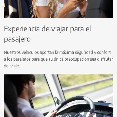
Experiencia de viajar para el
pasajero
Nuestros vehículos aportan la máxima seguridad y confort
a los pasajeros para que su única preocupación sea disfrutar
del viaje.