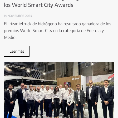
los World Smart City Awards
14 NOVIEMBRE 2024
El Irizar ietruck de hidrógeno ha resultado ganadora de los
premios World Smart City en la categoría de Energía y
Medio…
Leer más