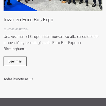
Irizar en Euro Bus Expo
12 NOVIEMBRE 2024
Una vez más, el Grupo Irizar muestra su alta capacidad de
innovación y tecnología en la Euro Bus Expo, en
Birmingham…
Leer más
Todas las noticias