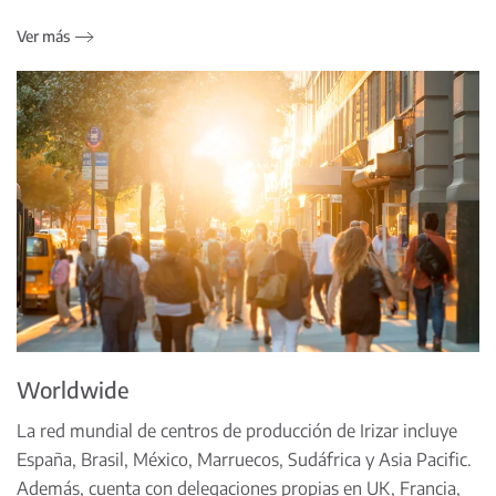
Ver más
Worldwide
La red mundial de centros de producción de Irizar incluye
España, Brasil, México, Marruecos, Sudáfrica y Asia Pacific.
Además, cuenta con delegaciones propias en UK, Francia,