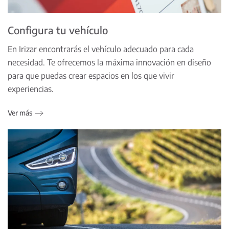
Configura tu vehículo
En Irizar encontrarás el vehículo adecuado para cada
necesidad. Te ofrecemos la máxima innovación en diseño
para que puedas crear espacios en los que vivir
experiencias.
Ver más