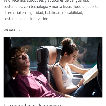
Te ofrecemos autobuses y autocares de vanguardia,
sostenibles, con tecnología y marca Irizar. Todo un aporte
diferencial en seguridad, fiabilidad, rentabilidad,
sostenibilidad e innovación.
Ver más
La seguridad es lo primero