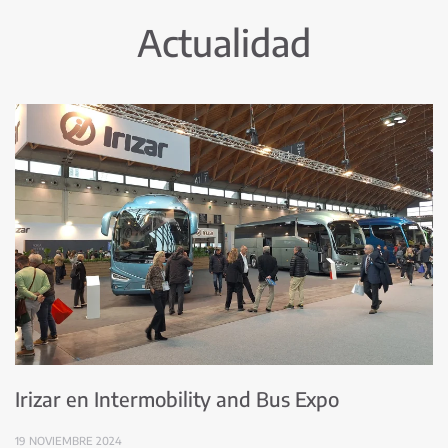
Actualidad
Irizar en Intermobility and Bus Expo
19 NOVIEMBRE 2024