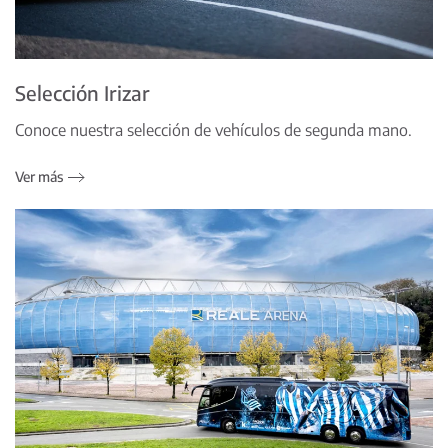
Selección Irizar
Conoce nuestra selección de vehículos de segunda mano.
Ver más