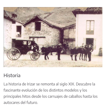
Historia
La historia de Irizar se remonta al siglo XIX. Descubre la
fascinante evolución de los distintos modelos y los
principales hitos desde los carruajes de caballos hasta los
autocares del futuro.