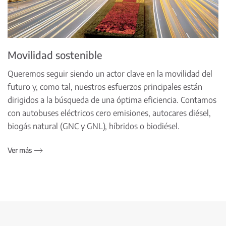
Movilidad sostenible
Queremos seguir siendo un actor clave en la movilidad del
futuro y, como tal, nuestros esfuerzos principales están
dirigidos a la búsqueda de una óptima eficiencia. Contamos
con autobuses eléctricos cero emisiones, autocares diésel,
biogás natural (GNC y GNL), híbridos o biodiésel.
Ver más