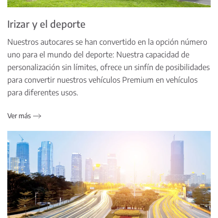
Irizar y el deporte
Nuestros autocares se han convertido en la opción número
uno para el mundo del deporte: Nuestra capacidad de
personalización sin límites, ofrece un sinfín de posibilidades
para convertir nuestros vehículos Premium en vehículos
para diferentes usos.
Ver más