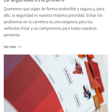
Queremos que viajes de forma sostenible y segura y, para
ello, la seguridad es nuestra máxima prioridad. Evitar los
problemas en la carretera es una exigencia para los
vehículos Irizar y un compromiso para todas nuestras
personas.
Ver más