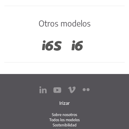
Otros modelos
Irizar
Sobre nosotros
Todos los modelos
Sostenibilidad