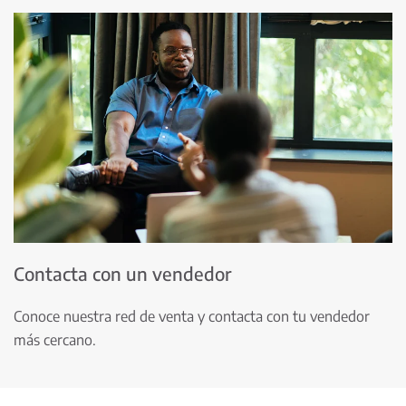
Contacta con un vendedor
Conoce nuestra red de venta y contacta con tu vendedor
más cercano.