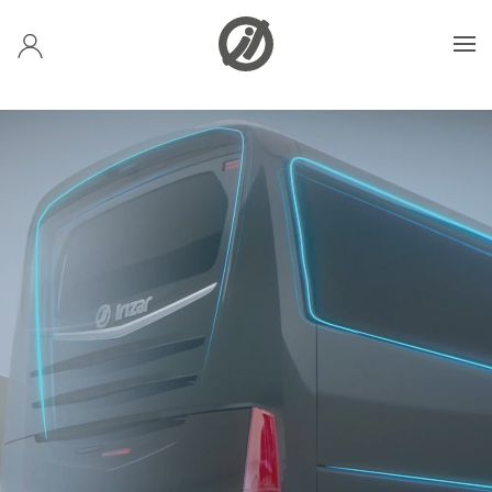
Skip to main content