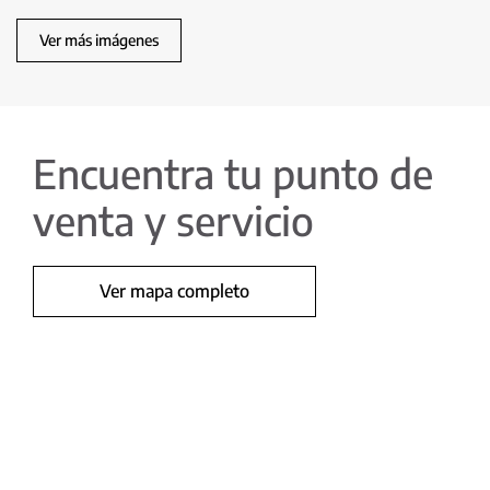
Ver más imágenes
Encuentra tu punto de
venta y servicio
Ver mapa completo