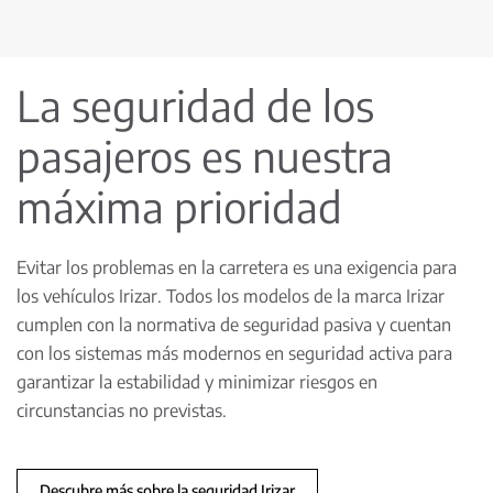
La seguridad de los
pasajeros es nuestra
máxima prioridad
Evitar los problemas en la carretera es una exigencia para
los vehículos Irizar. Todos los modelos de la marca Irizar
cumplen con la normativa de seguridad pasiva y cuentan
con los sistemas más modernos en seguridad activa para
garantizar la estabilidad y minimizar riesgos en
circunstancias no previstas.
Descubre más sobre la seguridad Irizar