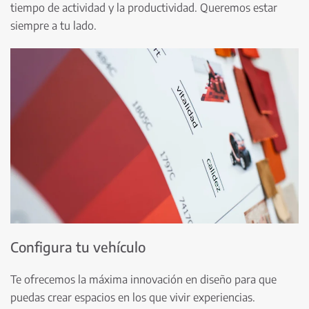
tiempo de actividad y la productividad. Queremos estar
siempre a tu lado.
Configura tu vehículo
Te ofrecemos la máxima innovación en diseño para que
puedas crear espacios en los que vivir experiencias.