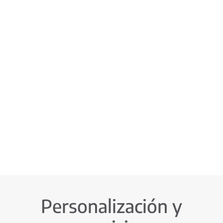
Personalización y