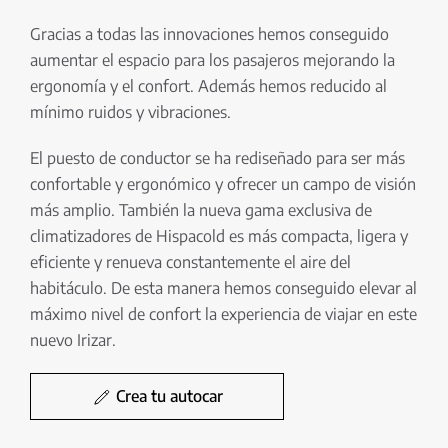
Gracias a todas las innovaciones hemos conseguido
aumentar el espacio para los pasajeros mejorando la
ergonomía y el confort. Además hemos reducido al
mínimo ruidos y vibraciones.
El puesto de conductor se ha rediseñado para ser más
confortable y ergonómico y ofrecer un campo de visión
más amplio. También la nueva gama exclusiva de
climatizadores de Hispacold es más compacta, ligera y
eficiente y renueva constantemente el aire del
habitáculo. De esta manera hemos conseguido elevar al
máximo nivel de confort la experiencia de viajar en este
nuevo Irizar.
Crea tu autocar