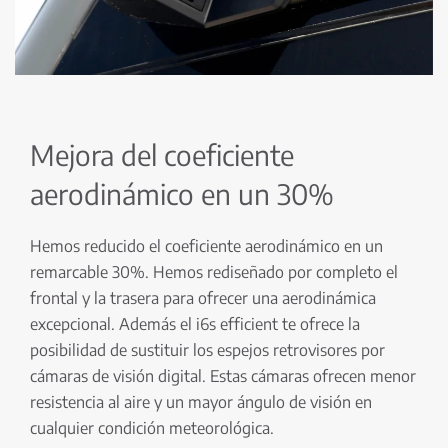
Mejora del coeficiente
aerodinámico en un 30%
Hemos reducido el coeficiente aerodinámico en un
remarcable 30%. Hemos rediseñado por completo el
frontal y la trasera para ofrecer una aerodinámica
excepcional. Además el i6s efficient te ofrece la
posibilidad de sustituir los espejos retrovisores por
cámaras de visión digital. Estas cámaras ofrecen menor
resistencia al aire y un mayor ángulo de visión en
cualquier condición meteorológica.