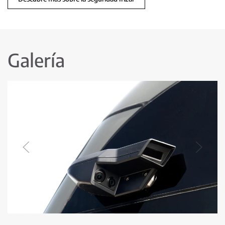
Galería