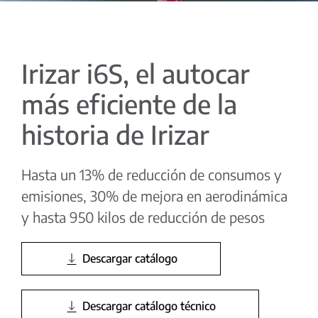
Irizar i6S, el autocar
más eficiente de la
historia de Irizar
Hasta un 13% de reducción de consumos y
emisiones, 30% de mejora en aerodinámica
y hasta 950 kilos de reducción de pesos
Descargar catálogo
Descargar catálogo técnico