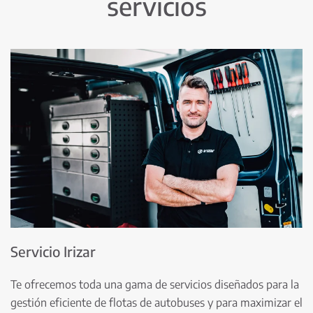
servicios
Servicio Irizar
Te ofrecemos toda una gama de servicios diseñados para la
gestión eficiente de flotas de autobuses y para maximizar el