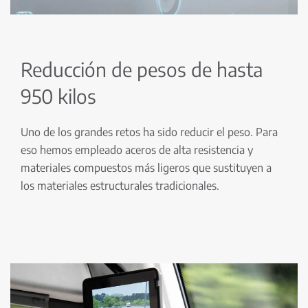
Reducción de pesos de hasta
950 kilos
Uno de los grandes retos ha sido reducir el peso. Para
eso hemos empleado aceros de alta resistencia y
materiales compuestos más ligeros que sustituyen a
los materiales estructurales tradicionales.