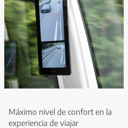
Máximo nivel de confort en la
experiencia de viajar