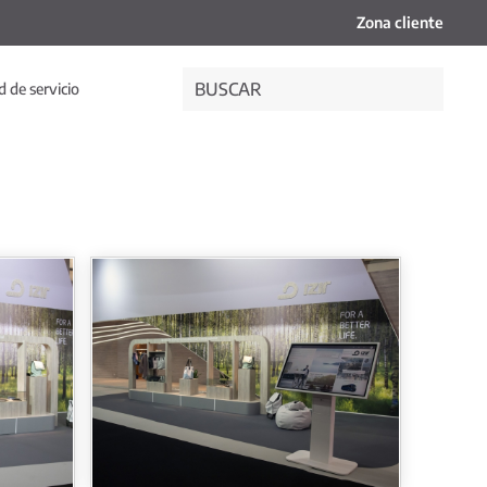
Zona cliente
 de servicio