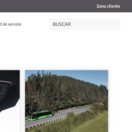
Zona cliente
 de servicio