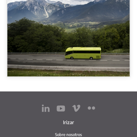
Irizar
Sobre nosotros