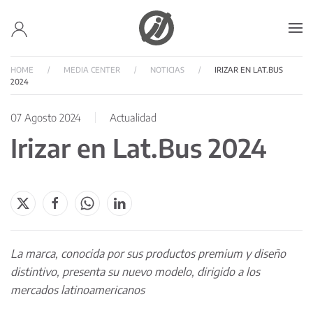
Skip to main content
HOME
MEDIA CENTER
NOTICIAS
IRIZAR EN LAT.BUS
2024
07 Agosto 2024
Actualidad
Irizar en Lat.Bus 2024
La marca, conocida por sus productos premium y diseño
distintivo, presenta su nuevo modelo, dirigido a los
mercados latinoamericanos