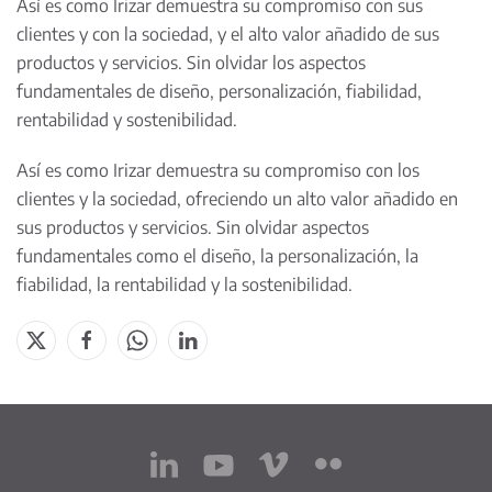
Así es como Irizar demuestra su compromiso con sus
clientes y con la sociedad, y el alto valor añadido de sus
productos y servicios. Sin olvidar los aspectos
fundamentales de diseño, personalización, fiabilidad,
rentabilidad y sostenibilidad.
Así es como Irizar demuestra su compromiso con los
clientes y la sociedad, ofreciendo un alto valor añadido en
sus productos y servicios. Sin olvidar aspectos
fundamentales como el diseño, la personalización, la
fiabilidad, la rentabilidad y la sostenibilidad.