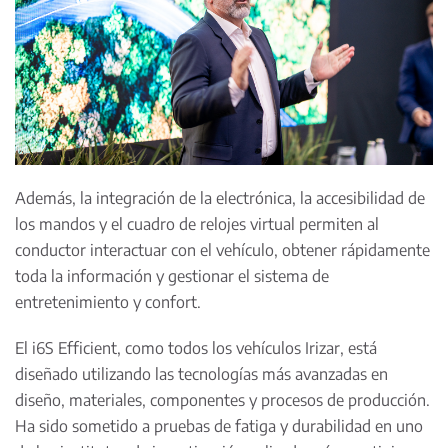
Además, la integración de la electrónica, la accesibilidad de
los mandos y el cuadro de relojes virtual permiten al
conductor interactuar con el vehículo, obtener rápidamente
toda la información y gestionar el sistema de
entretenimiento y confort.
El i6S Efficient, como todos los vehículos Irizar, está
diseñado utilizando las tecnologías más avanzadas en
diseño, materiales, componentes y procesos de producción.
Ha sido sometido a pruebas de fatiga y durabilidad en uno