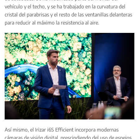
vehículo y el techo, y se ha trabajado en la curvatura del
cristal del parabrisas y el resto de las ventanillas delanteras
para reducir al máximo la resistencia al aire.
Así mismo, el Irizar i6S Efficient incorpora modernas
cámaras de visión digital, prescindiendo del uso de espejos