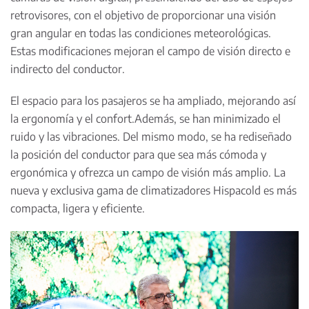
retrovisores, con el objetivo de proporcionar una visión
gran angular en todas las condiciones meteorológicas.
Estas modificaciones mejoran el campo de visión directo e
indirecto del conductor.
El espacio para los pasajeros se ha ampliado, mejorando así
la ergonomía y el confort.Además, se han minimizado el
ruido y las vibraciones. Del mismo modo, se ha rediseñado
la posición del conductor para que sea más cómoda y
ergonómica y ofrezca un campo de visión más amplio. La
nueva y exclusiva gama de climatizadores Hispacold es más
compacta, ligera y eficiente.