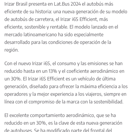
Irizar Brasil presenta en Lat.Bus 2024 el autobús más
eficiente de su historia: una nueva generación de su modelo
de autobús de carretera, el Irizar i6S Efficient, más
eficiente, sostenible y rentable. El modelo lanzado en el
mercado latinoamericano ha sido especialmente
desarrollado para las condiciones de operación de la
región.
Con el nuevo Irizar i6S, el consumo y las emisiones se han
reducido hasta en un 13% y el coeficiente aerodinámico en
un 30%. El Irizar i6S Efficient es un vehículo de última
generación, diseñado para ofrecer la máxima eficiencia a los
operadores y la mejor experiencia a los viajeros, siempre en
línea con el compromiso de la marca con la sostenibilidad.
El excelente comportamiento aerodinámico, que se ha
reducido en un 30%, es la clave de esta nueva generación
de autobuses. Se ha modificado parte del frontal del