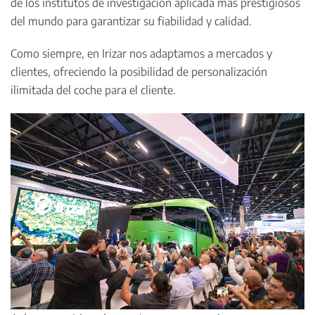
de los institutos de investigación aplicada más prestigiosos
del mundo para garantizar su fiabilidad y calidad.
Como siempre, en Irizar nos adaptamos a mercados y
clientes, ofreciendo la posibilidad de personalización
ilimitada del coche para el cliente.