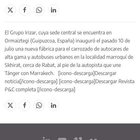
El Grupo Irizar, cuya sede central se encuentra en
Ormaiztegi (Guipuzcoa, España) inauguró el pasado 10 de
julio una nueva fábrica para el carrozado de autocares de
alta gama y autobuses urbanos en la localidad marroquí de
Skhirat, cerca de Rabat, al pie de la autopista que une
Tánger con Marrakech. [icono-descarga]
Descargar
noticia
[/icono-descarga] [icono-descarga]
Descargar Revista
P&C completa
[/icono-descarga]