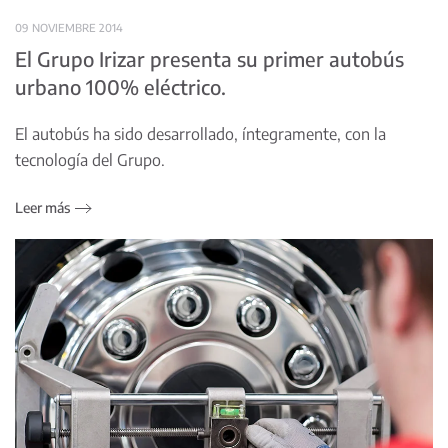
09 NOVIEMBRE 2014
El Grupo Irizar presenta su primer autobús
urbano 100% eléctrico.
El autobús ha sido desarrollado, íntegramente, con la
tecnología del Grupo.
Leer más