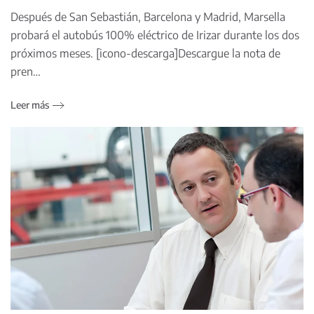
Después de San Sebastián, Barcelona y Madrid, Marsella
probará el autobús 100% eléctrico de Irizar durante los dos
próximos meses. [icono-descarga]Descargue la nota de
pren…
Leer más