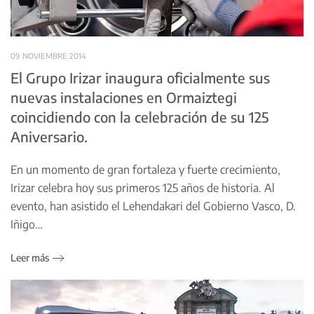
09 NOVIEMBRE 2014
El Grupo Irizar inaugura oficialmente sus
nuevas instalaciones en Ormaiztegi
coincidiendo con la celebración de su 125
Aniversario.
En un momento de gran fortaleza y fuerte crecimiento,
Irizar celebra hoy sus primeros 125 años de historia. Al
evento, han asistido el Lehendakari del Gobierno Vasco, D.
Iñigo…
Leer más