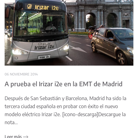
06 NOVIEMBRE 2014
A prueba el Irizar i2e en la EMT de Madrid
Después de San Sebastián y Barcelona, Madrid ha sido la
tercera ciudad española en probar con éxito el nuevo
modelo eléctrico Irizar i2e. [icono-descarga]Descargue la
nota…
Leer más