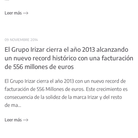
Leer más
09 NOVIEMBRE 2014
El Grupo Irizar cierra el año 2013 alcanzando
un nuevo record histórico con una facturación
de 556 millones de euros
El Grupo Irizar cierra el año 2013 con un nuevo record de
facturación de 556 Millones de euros. Este crecimiento es
consecuencia de la solidez de la marca Irizar y del resto
de ma…
Leer más