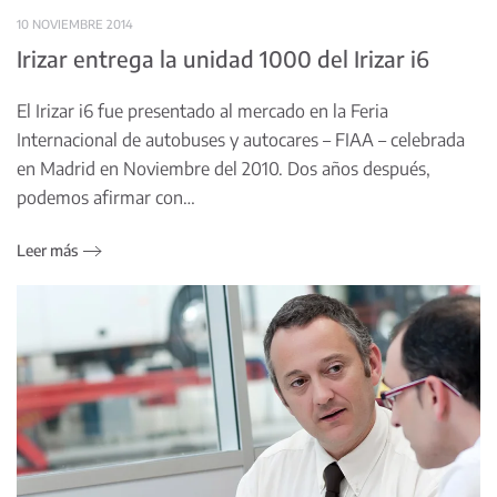
10 NOVIEMBRE 2014
Irizar entrega la unidad 1000 del Irizar i6
El Irizar i6 fue presentado al mercado en la Feria
Internacional de autobuses y autocares – FIAA – celebrada
en Madrid en Noviembre del 2010. Dos años después,
podemos afirmar con…
Leer más