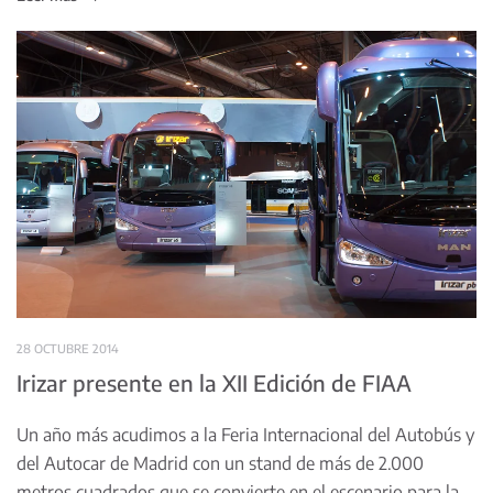
28 OCTUBRE 2014
Irizar presente en la XII Edición de FIAA
Un año más acudimos a la Feria Internacional del Autobús y
del Autocar de Madrid con un stand de más de 2.000
metros cuadrados que se convierte en el escenario para la