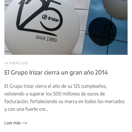
24 ENERO 2015
El Grupo Irizar cierra un gran año 2014
El Grupo Irizar cierra el año de su 125 cumpleaños,
volviendo a superar los 500 millones de euros de
facturación, fortaleciendo su marca en todos los mercados
y con una fuerte cre…
Leer más