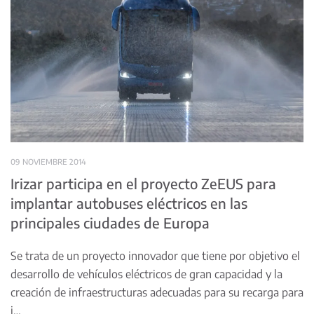
09 NOVIEMBRE 2014
Irizar participa en el proyecto ZeEUS para
implantar autobuses eléctricos en las
principales ciudades de Europa
Se trata de un proyecto innovador que tiene por objetivo el
desarrollo de vehículos eléctricos de gran capacidad y la
creación de infraestructuras adecuadas para su recarga para
i…