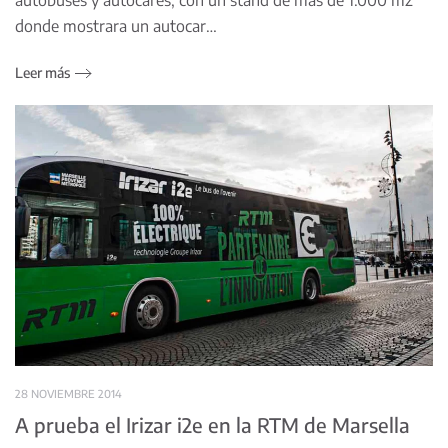
donde mostrara un autocar…
Leer más
28 NOVIEMBRE 2014
A prueba el Irizar i2e en la RTM de Marsella