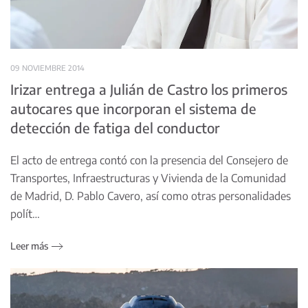
09 NOVIEMBRE 2014
Irizar entrega a Julián de Castro los primeros
autocares que incorporan el sistema de
detección de fatiga del conductor
El acto de entrega contó con la presencia del Consejero de
Transportes, Infraestructuras y Vivienda de la Comunidad
de Madrid, D. Pablo Cavero, así como otras personalidades
polít…
Leer más