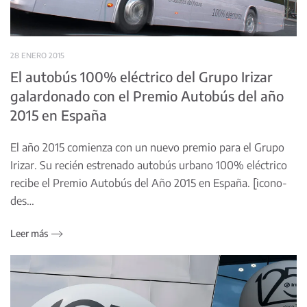
28 ENERO 2015
El autobús 100% eléctrico del Grupo Irizar
galardonado con el Premio Autobús del año
2015 en España
El año 2015 comienza con un nuevo premio para el Grupo
Irizar. Su recién estrenado autobús urbano 100% eléctrico
recibe el Premio Autobús del Año 2015 en España. [icono-
des…
Leer más