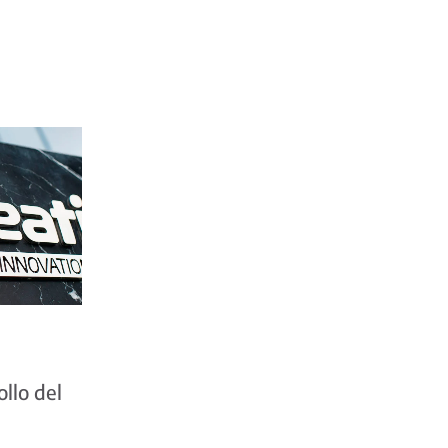
llo del