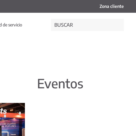
Zona cliente
 de servicio
Eventos